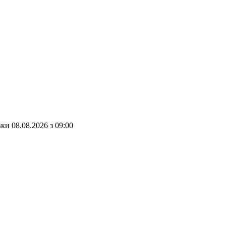
вки
08.08.2026
з
09:00