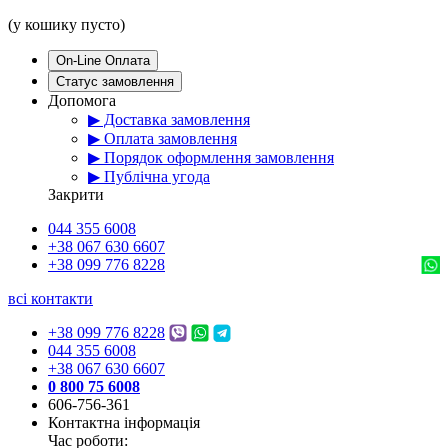
(у кошику пусто)
On-Line Оплата
Статус замовлення
Допомога
▶ Доставка замовлення
▶ Оплата замовлення
▶ Порядок оформлення замовлення
▶ Публічна угода
Закрити
044 355 6008
+38 067 630 6607
+38 099 776 8228
всі контакти
+38 099 776 8228
044 355 6008
+38 067 630 6607
0 800 75 6008
606-756-361
Контактна інформація
Час роботи: