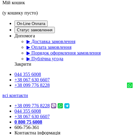
Мій кошик
(у кошику пусто)
On-Line Оплата
Статус замовлення
Допомога
▶ Доставка замовлення
▶ Оплата замовлення
▶ Порядок оформлення замовлення
▶ Публічна угода
Закрити
044 355 6008
+38 067 630 6607
+38 099 776 8228
всі контакти
+38 099 776 8228
044 355 6008
+38 067 630 6607
0 800 75 6008
606-756-361
Контактна інформація