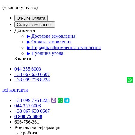
(у кошику пусто)
On-Line Оплата
Статус замовлення
Допомога
▶ Доставка замовлення
▶ Оплата замовлення
▶ Порядок оформлення замовлення
▶ Публічна угода
Закрити
044 355 6008
+38 067 630 6607
+38 099 776 8228
всі контакти
+38 099 776 8228
044 355 6008
+38 067 630 6607
0 800 75 6008
606-756-361
Контактна інформація
Час роботи: