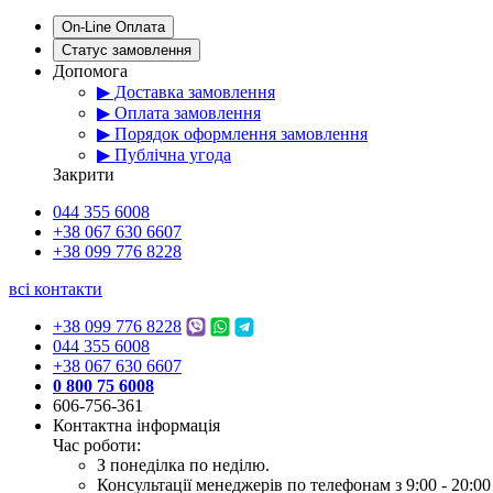
On-Line Оплата
Статус замовлення
Допомога
▶ Доставка замовлення
▶ Оплата замовлення
▶ Порядок оформлення замовлення
▶ Публічна угода
Закрити
044 355 6008
+38 067 630 6607
+38 099 776 8228
всі контакти
+38 099 776 8228
044 355 6008
+38 067 630 6607
0 800 75 6008
606-756-361
Контактна інформація
Час роботи:
З понеділка по неділю.
Консультації менеджерів по телефонам з 9:00 - 20:00