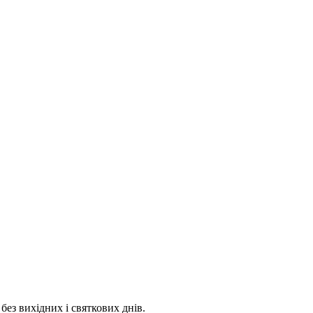
 без вихідних і святкових днів.