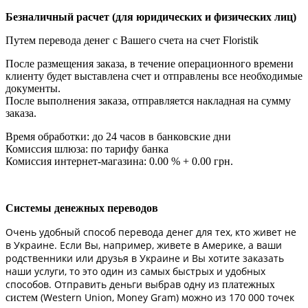
Безналичный расчет (для юридических и физических лиц)
Путем перевода денег с Вашего счета на счет Floristik
После размещения заказа, в течение операционного времени
клиенту будет выставлена счет и отправлены все необходимые
документы.
После выполнения заказа, отправляется накладная на сумму
заказа.
Время обработки: до 24 часов в банковские дни
Комиссия шлюза: по тарифу банка
Комиссия интернет-магазина: 0.00 % + 0.00 грн.
Системы денежных переводов
Очень удобный способ перевода денег для тех, кто живет не
в Украине. Если Вы, например, живете в Америке, а ваши
родственники или друзья в Украине и Вы хотите заказать
наши услуги, то это один из самых быстрых и удобных
способов. Отправить деньги выбрав одну из
платежных
(Western Union, Money Gram) можно из 170 000 точек
систем