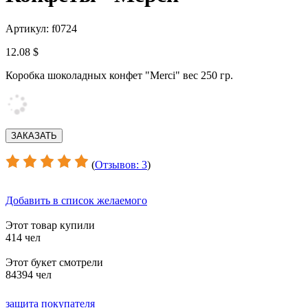
Артикул: f0724
12.08 $
Коробка шоколадных конфет "Merci" вес 250 гр.
(
Отзывов: 3
)
Добавить в список желаемого
Этот товар купили
414 чел
Этот букет смотрели
84394 чел
защита покупателя