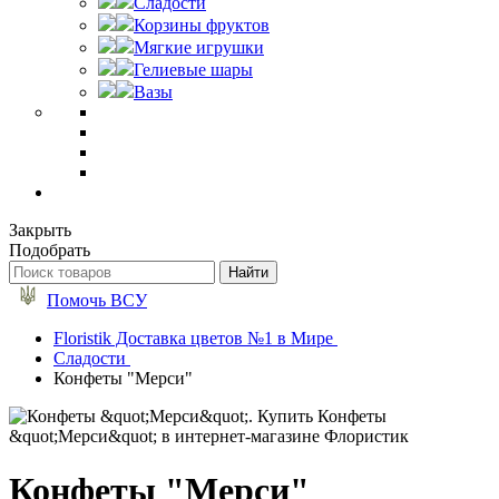
Сладости
Корзины фруктов
Мягкие игрушки
Гелиевые шары
Вазы
Закрыть
Подобрать
Помочь ВСУ
Floristik Доставка цветов №1 в Мире
Сладости
Конфеты "Мерси"
Конфеты "Мерси"