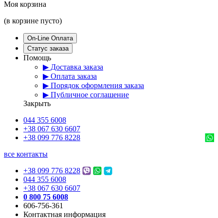
Моя корзина
(в корзине пусто)
On-Line Оплата
Статус заказа
Помощь
▶ Доставка заказа
▶ Оплата заказа
▶ Порядок оформления заказа
▶ Публичное соглашение
Закрыть
044 355 6008
+38 067 630 6607
+38 099 776 8228
все контакты
+38 099 776 8228
044 355 6008
+38 067 630 6607
0 800 75 6008
606-756-361
Контактная информация