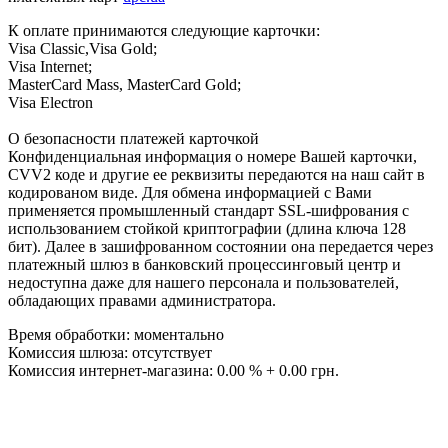
К оплате принимаются следующие карточки:
Visa Classic,Visa Gold;
Visa Internet;
MasterCard Mass, MasterCard Gold;
Visa Electron
О безопасности платежей карточкой
Конфиденциальная информация о номере Вашей карточки,
CVV2 коде и другие ее реквизиты передаются на наш сайт в
кодированом виде. Для обмена информацией с Вами
применяется промышленный стандарт SSL-шифрования с
использованием стойкой криптографии (длина ключа 128
бит). Далее в зашифрованном состоянии она передается через
платежный шлюз в банковский процессинговый центр и
недоступна даже для нашего персонала и пользователей,
обладающих правами администратора.
Время обработки: моментально
Комиссия шлюза: отсутствует
Комиссия интернет-магазина: 0.00 % + 0.00 грн.