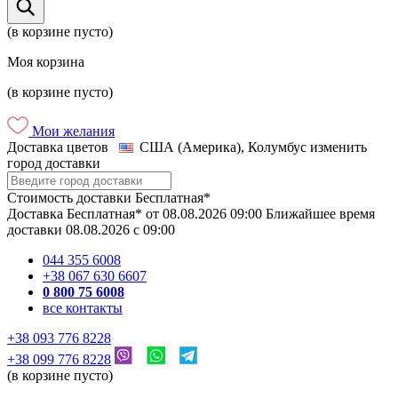
(в корзине пусто)
Моя корзина
(в корзине пусто)
Мои желания
Доставка цветов
США (Америка), Колумбус
изменить
город доставки
Стоимость доставки
Бесплатная*
Доставка
Бесплатная*
от
08.08.2026
09:00
Ближайшее время
доставки
08.08.2026
c
09:00
044 355 6008
+38 067 630 6607
0 800 75 6008
все контакты
+38 093 776 8228
+38 099 776 8228
(в корзине пусто)