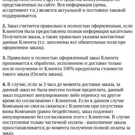
представленных на сайте. Вся информация (цены,
ассортимент т.п.) является актуальной и постоянно таковой
поддерживается.
2.
Заказ считается правильно и полностью оформленным, если
Клиентом была предоставлена полная информация касательно
Получателя заказа, а также правильно указаны контактные
данные Клиента (т.е. заполнены все обязательные поля при
оформлении заказа).
3.
Правильно и полностью оформленный заказ Клиента
принимается к обработке, исполнению и доставке только
после получения от Клиента 100% предоплаты стоимости
такого заказа (Оплата заказа).
4.
В случае, если за 3 часа до момента доставки заказа, за
данный заказ не была внесена полная предоплата, данный
заказ подлежит аннулированию либо переносу на другое
время по согласованию с Клиентом. Если в данном случае
Компания не смогла связаться с Клиентом при отсутствии
вины Компании (равно бездействии), заказ подлежит
аннулированию без согласования этого с Клиентом. В случае
поступления только частичной оплаты - выполнение заказа
приостанавливается до момента получения полной оплаты за
заказ.