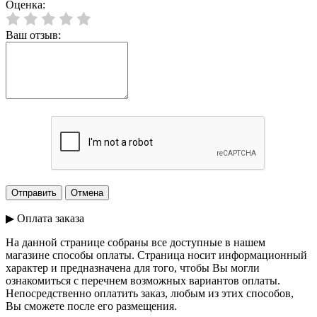
Оценка:
Ваш отзыв:
▶ Оплата заказа
На данной странице собраны все доступные в нашем
магазине способы оплаты. Страница носит информационный
характер и предназначена для того, чтобы Вы могли
ознакомиться с перечнем возможных вариантов оплаты.
Непосредственно оплатить заказ, любым из этих способов,
Вы сможете после его размещения.