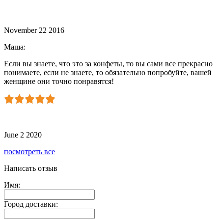
November 22 2016
Маша
:
Если вы знаете, что это за конфеты, то вы сами все прекрасно
понимаете, если не знаете, то обязательно попробуйте, вашей
женщине они точно понравятся!
June 2 2020
посмотреть все
Написать отзыв
Имя:
Город доставки: