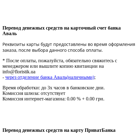
Перевод денежных средств на карточный счет банка
Аваль
Реквизиты карты будут предоставлены во время оформления
заказа, после выбора данного способа оплаты.
* После оплаты, пожалуйста, обязательно свяжитесь с
менеджером или вышлите копию квитанции на
info@floristik.ua
-
через отделение банка Аваль(наличными)
;
Время обработки: до 3х часов в банковские дни.
Комиссия шлюза: отсутствует
Комиссия интернет-магазина: 0.00 % + 0.00 грн.
Перевод денежных средств на карту ПриватБанка