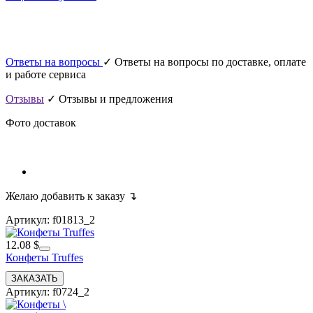
Ответы на вопросы
✓ Ответы на вопросы по доставке, оплате
и работе сервиса
Отзывы
✓ Отзывы и предложения
Фото доставок
Желаю добавить к заказу ↴
Артикул: f01813_2
12.08 $
Конфеты Truffes
Артикул: f0724_2