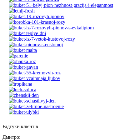
Відгуки клієнтів
Дмитро
: