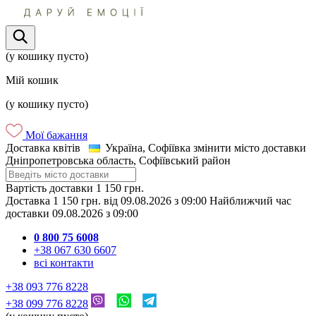
(у кошику пусто)
Мій кошик
(у кошику пусто)
Мої бажання
Доставка квітів
Україна, Софіївка
змінити місто доставки
Дніпропетровська область, Софіївський район
Вартість доставки
1 150 грн.
Доставка
1 150 грн.
від
09.08.2026
з
09:00
Найближчий час
доставки
09.08.2026
з
09:00
0 800 75 6008
+38 067 630 6607
всі контакти
+38 093 776 8228
+38 099 776 8228