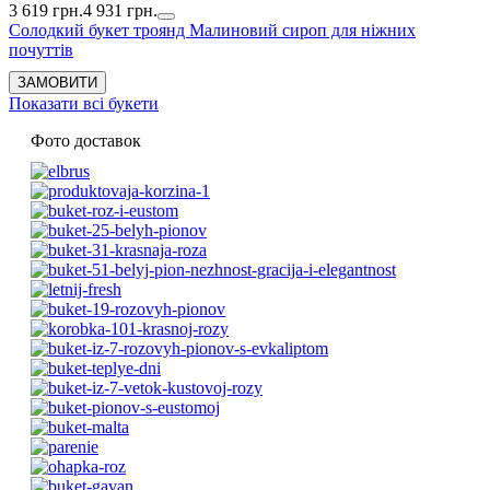
3 619 грн.
4 931 грн.
Солодкий букет троянд Малиновий сироп для ніжних
почуттів
Показати всі букети
Фото доставок