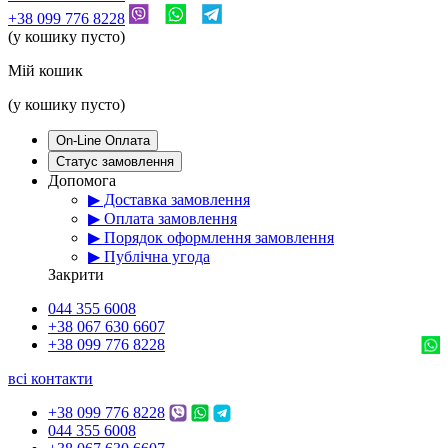
+38 099 776 8228
(у кошику пусто)
Мій кошик
(у кошику пусто)
On-Line Оплата
Статус замовлення
Допомога
▶ Доставка замовлення
▶ Оплата замовлення
▶ Порядок оформлення замовлення
▶ Публічна угода
Закрити
044 355 6008
+38 067 630 6607
+38 099 776 8228
всі контакти
+38 099 776 8228
044 355 6008