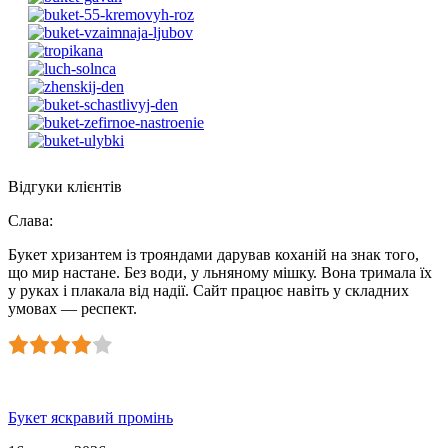
Відгуки клієнтів
Слава
:
Букет хризантем із трояндами дарував коханій на знак того,
що мир настане. Без води, у льняному мішку. Вона тримала їх
у руках і плакала від надії. Сайт працює навіть у складних
умовах — респект.
Букет яскравий промінь