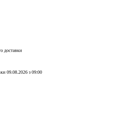
то доставки
вки
09.08.2026
з
09:00