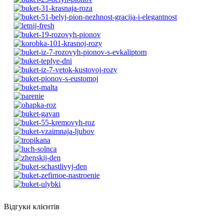
Відгуки клієнтів