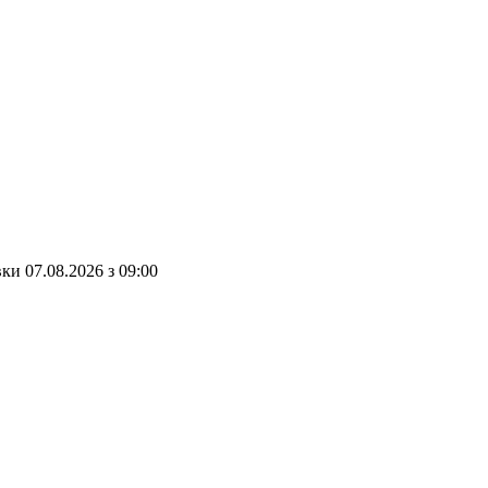
вки
07.08.2026
з
09:00