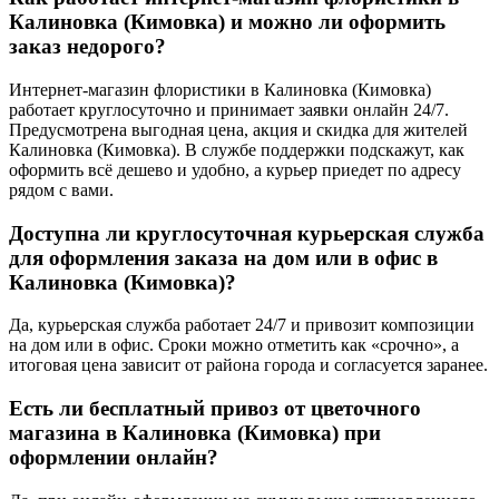
Калиновка (Кимовка)
и можно ли оформить
заказ недорого?
Интернет-магазин флористики в
Калиновка (Кимовка)
работает круглосуточно и принимает заявки онлайн 24/7.
Предусмотрена выгодная цена, акция и скидка для жителей
Калиновка (Кимовка). В службе поддержки подскажут, как
оформить всё дешево и удобно, а курьер приедет по адресу
рядом с вами.
Доступна ли круглосуточная курьерская служба
для оформления заказа на дом или в офис в
Калиновка (Кимовка)
?
Да, курьерская служба работает 24/7 и привозит композиции
на дом или в офис. Сроки можно отметить как «срочно», а
итоговая цена зависит от района города и согласуется заранее.
Есть ли бесплатный привоз от цветочного
магазина в
Калиновка (Кимовка)
при
оформлении онлайн?