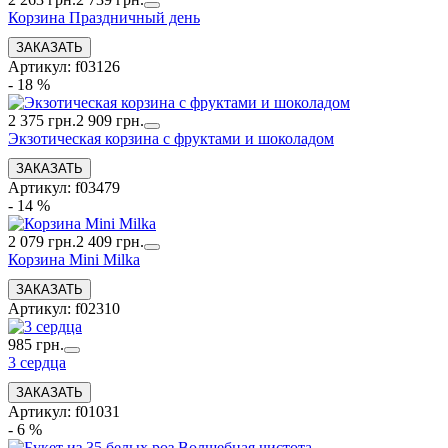
Корзина Праздничный день
Артикул: f03126
- 18 %
2 375 грн.
2 909 грн.
Экзотическая корзина с фруктами и шоколадом
Артикул: f03479
- 14 %
2 079 грн.
2 409 грн.
Корзина Mini Milka
Артикул: f02310
985 грн.
3 сердца
Артикул: f01031
- 6 %