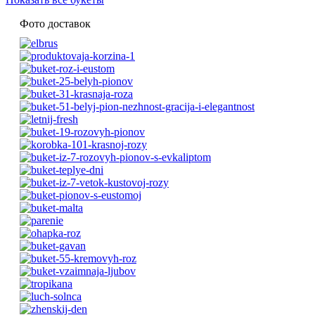
Фото доставок