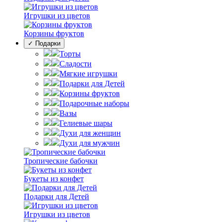
Игрушки из цветов
Корзины фруктов
✓ Подарки
Торты
Сладости
Мягкие игрушки
Подарки для Детей
Корзины фруктов
Подарочные наборы
Вазы
Гелиевые шары
Духи для женщин
Духи для мужчин
Тропические бабочки
Букеты из конфет
Подарки для Детей
Игрушки из цветов