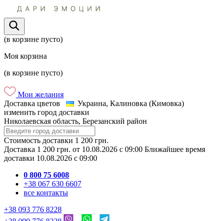
(в корзине пусто)
Моя корзина
(в корзине пусто)
Мои желания
Доставка цветов
Украина, Калиновка (Кимовка)
изменить город доставки
Николаевская область, Березанский район
Стоимость доставки
1 200 грн.
Доставка
1 200 грн.
от
10.08.2026
c
09:00
Ближайшее время
доставки
10.08.2026
c
09:00
0 800 75 6008
+38 067 630 6607
все контакты
+38 093 776 8228