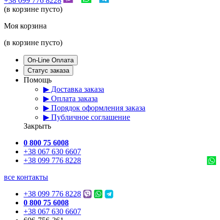
+38 099 776 8228
(в корзине пусто)
Моя корзина
(в корзине пусто)
On-Line Оплата
Статус заказа
Помощь
▶ Доставка заказа
▶ Оплата заказа
▶ Порядок оформления заказа
▶ Публичное соглашение
Закрыть
0 800 75 6008
+38 067 630 6607
+38 099 776 8228
все контакты
+38 099 776 8228
0 800 75 6008
+38 067 630 6607