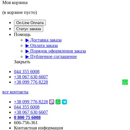
Моя корзина
(в корзине пусто)
On-Line Оплата
Статус заказа
Помощь
▶ Доставка заказа
▶ Оплата заказа
▶ Порядок оформления заказа
▶ Публичное соглашение
Закрыть
044 355 6008
+38 067 630 6607
+38 099 776 8228
все контакты
+38 099 776 8228
044 355 6008
+38 067 630 6607
0 800 75 6008
606-756-361
Контактная информация