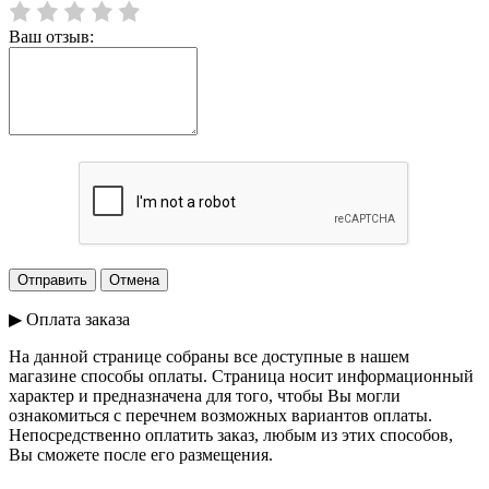
Ваш отзыв:
▶ Оплата заказа
На данной странице собраны все доступные в нашем
магазине способы оплаты. Страница носит информационный
характер и предназначена для того, чтобы Вы могли
ознакомиться с перечнем возможных вариантов оплаты.
Непосредственно оплатить заказ, любым из этих способов,
Вы сможете после его размещения.