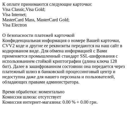
К оплате принимаются следующие карточки:
Visa Classic,Visa Gold;
Visa Internet;
MasterCard Mass, MasterCard Gold;
Visa Electron
О безопасности платежей карточкой
Конфиденциальная информация о номере Вашей карточки,
CVV2 коде и другие ее реквизиты передаются на наш сайт в
кодированом виде. Для обмена информацией с Вами
применяется промышленный стандарт SSL-шифрования с
использованием стойкой криптографии (длина ключа 128
бит). Далее в зашифрованном состоянии она передается через
платежный шлюз в банковский процессинговый центр и
недоступна даже для нашего персонала и пользователей,
обладающих правами администратора.
Время обработки: моментально
Комиссия шлюза: отсутствует
Комиссия интернет-магазина: 0.00 % + 0.00 грн.