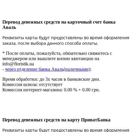
Перевод денежных средств на карточный счет банка
Аваль
Реквизиты карты будут предоставлены во время оформления
заказа, после выбора данного способа оплаты.
* После оплаты, пожалуйста, обязательно свяжитесь с
менеджером или вышлите копию квитанции на
info@floristik.ua
-
через отделение банка Аваль(наличными)
;
Время обработки: до 3х часов в банковские дни.
Комиссия шлюза: отсутствует
Комиссия интернет-магазина: 0.00 % + 0.00 грн.
Перевод денежных средств на карту ПриватБанка
Реквизиты карты будут предоставлены во время оформления