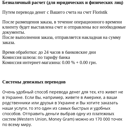
Безналичный расчет (для юридических и физических лиц)
Путем перевода денег с Вашего счета на счет Floristik
После размещения заказа, в течение операционного времени
клиенту будет выставлена счет и отправлены все необходимые
документы.
После выполнения заказа, отправляется накладная на сумму
заказа.
Время обработки: до 24 часов в банковские дни
Комиссия шлюза: по тарифу банка
Комиссия интернет-магазина: 0.00 % + 0.00 грн.
Системы денежных переводов
Очень удобный способ перевода денег для тех, кто живет не
в Украине. Если Вы, например, живете в Америке, а ваши
родственники или друзья в Украине и Вы хотите заказать
наши услуги, то это один из самых быстрых и удобных
способов. Отправить деньги выбрав одну из
платежных
(Western Union, Money Gram) можно из 170 000 точек
систем
по всему миру.