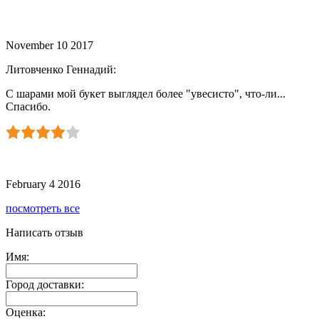
November 10 2017
Литовченко Геннадий
:
С шарами мой букет выглядел более "увесисто", что-ли...
Спасибо.
February 4 2016
посмотреть все
Написать отзыв
Имя:
Город доставки:
Оценка: