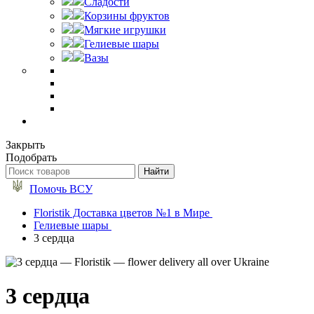
Сладости
Корзины фруктов
Мягкие игрушки
Гелиевые шары
Вазы
Закрыть
Подобрать
Помочь ВСУ
Floristik Доставка цветов №1 в Мире
Гелиевые шары
3 сердца
3 сердца