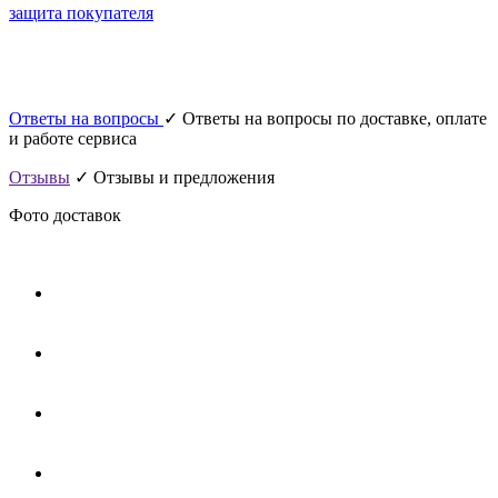
защита покупателя
Ответы на вопросы
✓ Ответы на вопросы по доставке, оплате
и работе сервиса
Отзывы
✓ Отзывы и предложения
Фото доставок