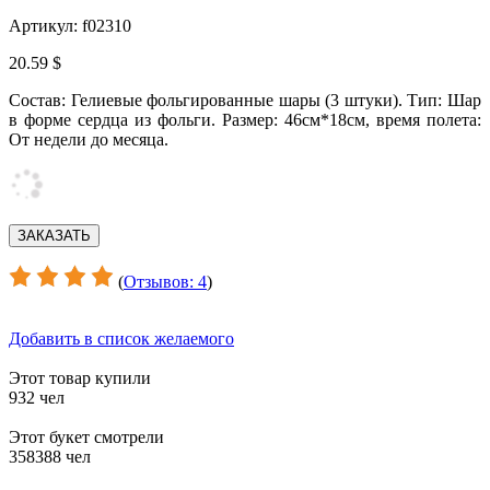
Артикул: f02310
20.59 $
Состав: Гелиевые фольгированные шары (3 штуки). Тип: Шар
в форме сердца из фольги. Размер: 46см*18см, время полета:
От недели до месяца.
(
Отзывов: 4
)
Добавить в список желаемого
Этот товар купили
932 чел
Этот букет смотрели
358388 чел