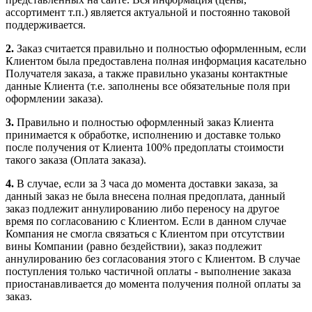
ассортимент т.п.) является актуальной и постоянно таковой
поддерживается.
2.
Заказ считается правильно и полностью оформленным, если
Клиентом была предоставлена полная информация касательно
Получателя заказа, а также правильно указаны контактные
данные Клиента (т.е. заполнены все обязательные поля при
оформлении заказа).
3.
Правильно и полностью оформленный заказ Клиента
принимается к обработке, исполнению и доставке только
после получения от Клиента 100% предоплаты стоимости
такого заказа (Оплата заказа).
4.
В случае, если за 3 часа до момента доставки заказа, за
данный заказ не была внесена полная предоплата, данный
заказ подлежит аннулированию либо переносу на другое
время по согласованию с Клиентом. Если в данном случае
Компания не смогла связаться с Клиентом при отсутствии
вины Компании (равно бездействии), заказ подлежит
аннулированию без согласования этого с Клиентом. В случае
поступления только частичной оплаты - выполнение заказа
приостанавливается до момента получения полной оплаты за
заказ.