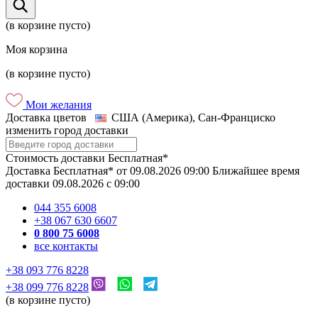
(в корзине пусто)
Моя корзина
(в корзине пусто)
Мои желания
Доставка цветов
США (Америка), Сан-Франциско
изменить город доставки
Стоимость доставки
Бесплатная*
Доставка
Бесплатная*
от
09.08.2026
09:00
Ближайшее время
доставки
09.08.2026
c
09:00
044 355 6008
+38 067 630 6607
0 800 75 6008
все контакты
+38 093 776 8228
+38 099 776 8228
(в корзине пусто)