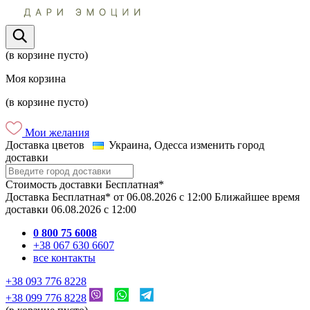
(в корзине пусто)
Моя корзина
(в корзине пусто)
Мои желания
Доставка цветов
Украина, Одесса
изменить город
доставки
Стоимость доставки
Бесплатная*
Доставка
Бесплатная*
от
06.08.2026
c
12:00
Ближайшее время
доставки
06.08.2026
c
12:00
0 800 75 6008
+38 067 630 6607
все контакты
+38 093 776 8228
+38 099 776 8228