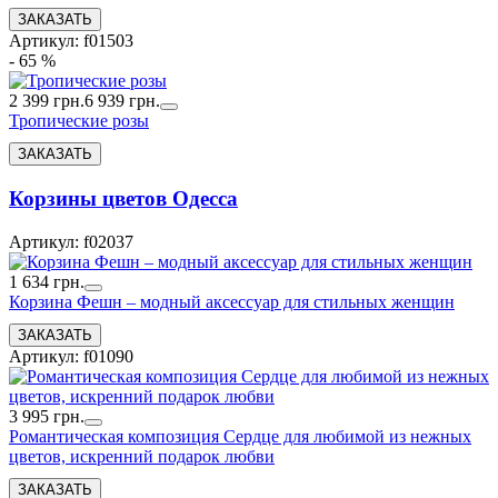
Артикул: f01503
- 65 %
2 399 грн.
6 939 грн.
Тропические розы
Корзины цветов Одесса
Артикул: f02037
1 634 грн.
Корзина Фешн – модный аксессуар для стильных женщин
Артикул: f01090
3 995 грн.
Романтическая композиция Сердце для любимой из нежных
цветов, искренний подарок любви