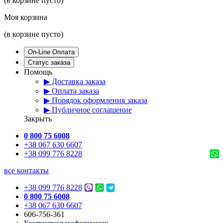
(в корзине пусто)
Моя корзина
(в корзине пусто)
On-Line Оплата
Статус заказа
Помощь
▶ Доставка заказа
▶ Оплата заказа
▶ Порядок оформления заказа
▶ Публичное соглашение
Закрыть
0 800 75 6008
+38 067 630 6607
+38 099 776 8228
все контакты
+38 099 776 8228
0 800 75 6008
+38 067 630 6607
606-756-361