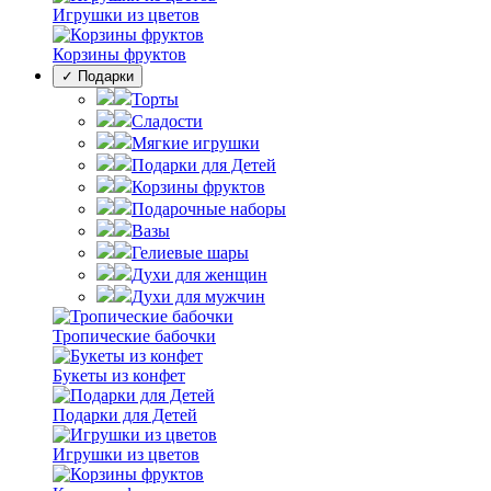
Игрушки из цветов
Корзины фруктов
✓ Подарки
Торты
Сладости
Мягкие игрушки
Подарки для Детей
Корзины фруктов
Подарочные наборы
Вазы
Гелиевые шары
Духи для женщин
Духи для мужчин
Тропические бабочки
Букеты из конфет
Подарки для Детей
Игрушки из цветов