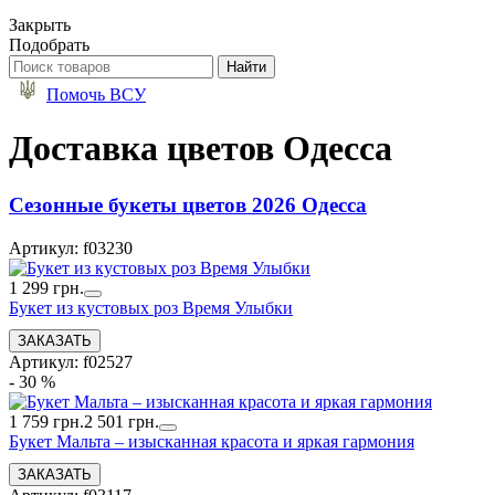
Закрыть
Подобрать
Помочь ВСУ
Доставка цветов Одесса
Сезонные букеты цветов 2026 Одесса
Артикул: f03230
1 299 грн.
Букет из кустовых роз Время Улыбки
Артикул: f02527
- 30 %
1 759 грн.
2 501 грн.
Букет Мальта – изысканная красота и яркая гармония