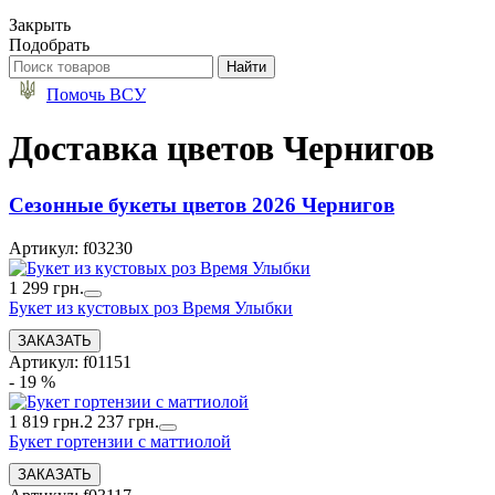
Закрыть
Подобрать
Помочь ВСУ
Доставка цветов Чернигов
Сезонные букеты цветов 2026 Чернигов
Артикул: f03230
1 299 грн.
Букет из кустовых роз Время Улыбки
Артикул: f01151
- 19 %
1 819 грн.
2 237 грн.
Букет гортензии с маттиолой