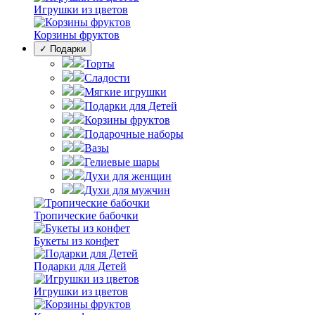
Игрушки из цветов
Корзины фруктов
✓ Подарки
Торты
Сладости
Мягкие игрушки
Подарки для Детей
Корзины фруктов
Подарочные наборы
Вазы
Гелиевые шары
Духи для женщин
Духи для мужчин
Тропические бабочки
Букеты из конфет
Подарки для Детей
Игрушки из цветов