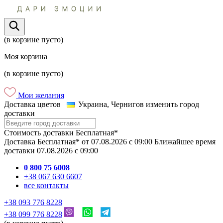
(в корзине пусто)
Моя корзина
(в корзине пусто)
Мои желания
Доставка цветов
Украина, Чернигов
изменить город
доставки
Стоимость доставки
Бесплатная*
Доставка
Бесплатная*
от
07.08.2026
c
09:00
Ближайшее время
доставки
07.08.2026
c
09:00
0 800 75 6008
+38 067 630 6607
все контакты
+38 093 776 8228
+38 099 776 8228