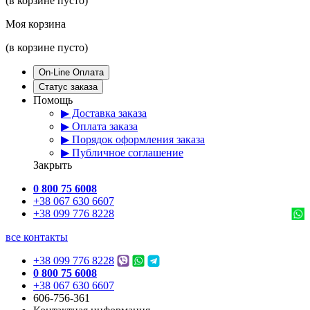
(в корзине пусто)
Моя корзина
(в корзине пусто)
On-Line Оплата
Статус заказа
Помощь
▶ Доставка заказа
▶ Оплата заказа
▶ Порядок оформления заказа
▶ Публичное соглашение
Закрыть
0 800 75 6008
+38 067 630 6607
+38 099 776 8228
все контакты
+38 099 776 8228
0 800 75 6008
+38 067 630 6607
606-756-361