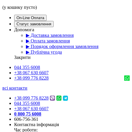
(у кошику пусто)
On-Line Оплата
Статус замовлення
Допомога
▶ Доставка замовлення
▶ Оплата замовлення
▶ Порядок оформлення замовлення
▶ Публічна угода
Закрити
044 355 6008
+38 067 630 6607
+38 099 776 8228
всі контакти
+38 099 776 8228
044 355 6008
+38 067 630 6607
0 800 75 6008
606-756-361
Контактна інформація
Час роботи: