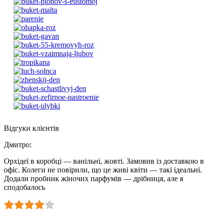
Відгуки клієнтів
Дмитро
:
Орхідеї в коробці — ванільні, жовті. Замовив із доставкою в
офіс. Колеги не повірили, що це живі квіти — такі ідеальні.
Додали пробник жіночих парфумів — дрібниця, але я
сподобалось