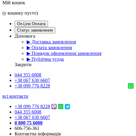
Мій кошик
(у кошику пусто)
On-Line Оплата
Статус замовлення
Допомога
▶ Доставка замовлення
▶ Оплата замовлення
▶ Порядок оформлення замовлення
▶ Публічна угода
Закрити
044 355 6008
+38 067 630 6607
+38 099 776 8228
всі контакти
+38 099 776 8228
044 355 6008
+38 067 630 6607
0 800 75 6008
606-756-361
Контактна інформація