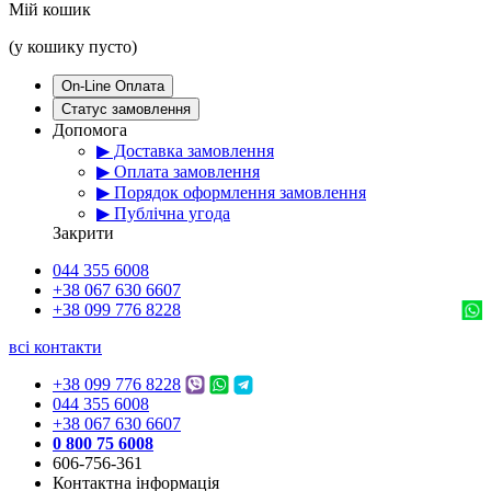
Мій кошик
(у кошику пусто)
On-Line Оплата
Статус замовлення
Допомога
▶ Доставка замовлення
▶ Оплата замовлення
▶ Порядок оформлення замовлення
▶ Публічна угода
Закрити
044 355 6008
+38 067 630 6607
+38 099 776 8228
всі контакти
+38 099 776 8228
044 355 6008
+38 067 630 6607
0 800 75 6008
606-756-361
Контактна інформація