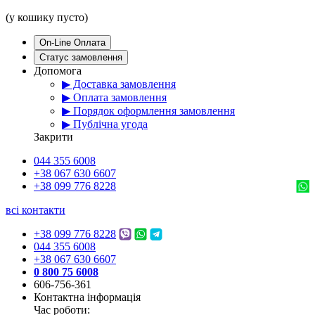
(у кошику пусто)
On-Line Оплата
Статус замовлення
Допомога
▶ Доставка замовлення
▶ Оплата замовлення
▶ Порядок оформлення замовлення
▶ Публічна угода
Закрити
044 355 6008
+38 067 630 6607
+38 099 776 8228
всі контакти
+38 099 776 8228
044 355 6008
+38 067 630 6607
0 800 75 6008
606-756-361
Контактна інформація
Час роботи: