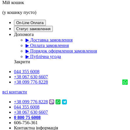
Мій кошик
(у кошику пусто)
On-Line Оплата
Статус замовлення
Допомога
▶ Доставка замовлення
▶ Оплата замовлення
▶ Порядок оформлення замовлення
▶ Публічна угода
Закрити
044 355 6008
+38 067 630 6607
+38 099 776 8228
всі контакти
+38 099 776 8228
044 355 6008
+38 067 630 6607
0 800 75 6008
606-756-361
Контактна інформація