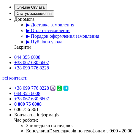
On-Line Оплата
Статус замовлення
Допомога
▶ Доставка замовлення
▶ Оплата замовлення
▶ Порядок оформлення замовлення
▶ Публічна угода
Закрити
044 355 6008
+38 067 630 6607
+38 099 776 8228
всі контакти
+38 099 776 8228
044 355 6008
+38 067 630 6607
0 800 75 6008
606-756-361
Контактна інформація
Час роботи:
З понеділка по неділю.
Консультації менеджерів по телефонам з 9:00 - 20:00