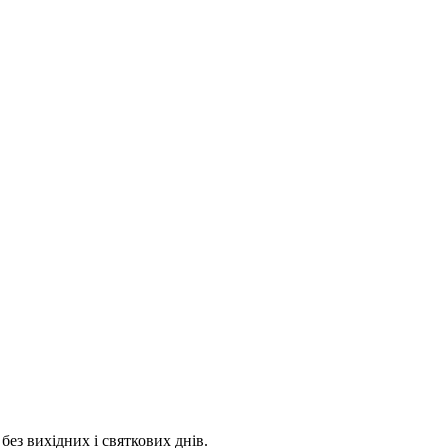
 без вихідних і святкових днів.