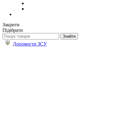
Закрити
Підібрати
Допомогти ЗСУ