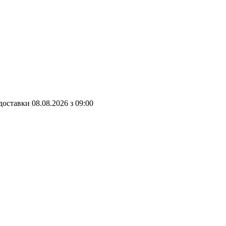
доставки
08.08.2026
з
09:00