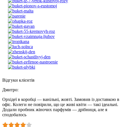
Відгуки клієнтів
Дмитро
:
Орхідеї в коробці — ванільні, жовті. Замовив із доставкою в
офіс. Колеги не повірили, що це живі квіти — такі ідеальні.
Додали пробник жіночих парфумів — дрібниця, але я
сподобалось