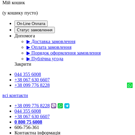
Мій кошик
(у кошику пусто)
On-Line Оплата
Статус замовлення
Допомога
▶ Доставка замовлення
▶ Оплата замовлення
▶ Порядок оформлення замовлення
▶ Публічна угода
Закрити
044 355 6008
+38 067 630 6607
+38 099 776 8228
всі контакти
+38 099 776 8228
044 355 6008
+38 067 630 6607
0 800 75 6008
606-756-361
Контактна інформація