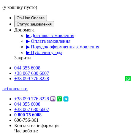
(у кошику пусто)
On-Line Оплата
Статус замовлення
Допомога
▶ Доставка замовлення
▶ Оплата замовлення
▶ Порядок оформлення замовлення
▶ Публічна угода
Закрити
044 355 6008
+38 067 630 6607
+38 099 776 8228
всі контакти
+38 099 776 8228
044 355 6008
+38 067 630 6607
0 800 75 6008
606-756-361
Контактна інформація
Час роботи: