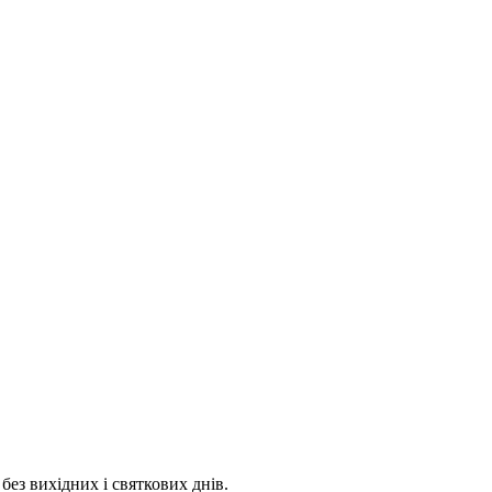
 без вихідних і святкових днів.