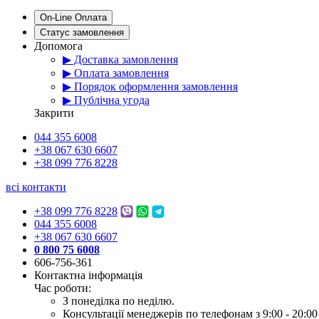
On-Line Оплата
Статус замовлення
Допомога
▶ Доставка замовлення
▶ Оплата замовлення
▶ Порядок оформлення замовлення
▶ Публічна угода
Закрити
044 355 6008
+38 067 630 6607
+38 099 776 8228
всі контакти
+38 099 776 8228
044 355 6008
+38 067 630 6607
0 800 75 6008
606-756-361
Контактна інформація
Час роботи:
З понеділка по неділю.
Консультації менеджерів по телефонам з 9:00 - 20:00