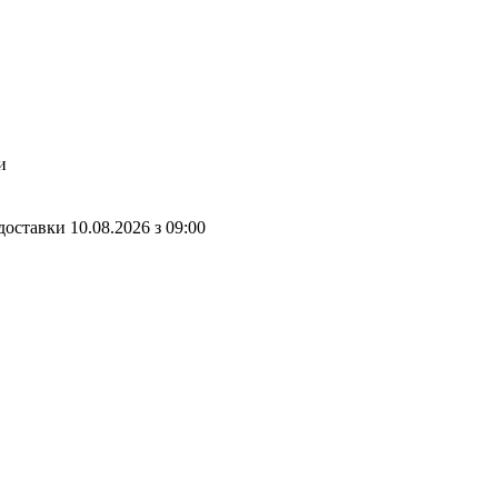
и
доставки
10.08.2026
з
09:00