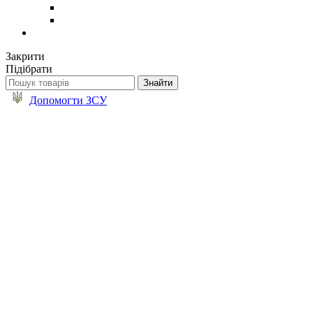
Закрити
Підібрати
Допомогти ЗСУ