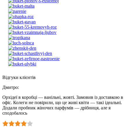
Відгуки клієнтів
Дмитро
:
Орхідеї в коробці — ванільні, жовті. Замовив із доставкою в
офіс. Колеги не повірили, що це живі квіти — такі ідеальні.
Додали пробник жіночих парфумів — дрібниця, але я
сподобалось