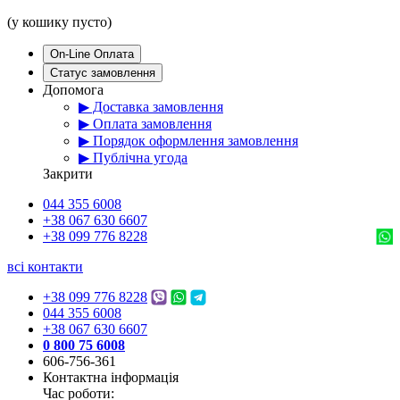
(у кошику пусто)
On-Line Оплата
Статус замовлення
Допомога
▶ Доставка замовлення
▶ Оплата замовлення
▶ Порядок оформлення замовлення
▶ Публічна угода
Закрити
044 355 6008
+38 067 630 6607
+38 099 776 8228
всі контакти
+38 099 776 8228
044 355 6008
+38 067 630 6607
0 800 75 6008
606-756-361
Контактна інформація
Час роботи: