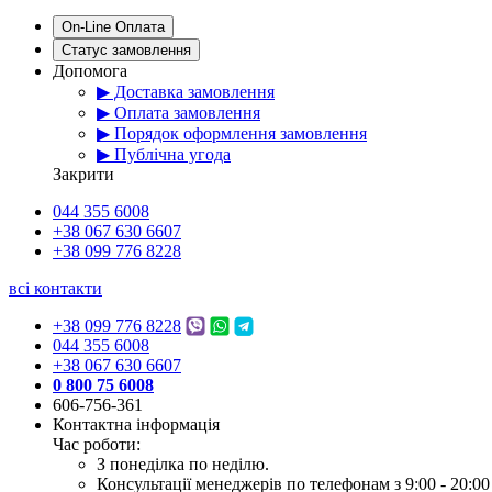
On-Line Оплата
Статус замовлення
Допомога
▶ Доставка замовлення
▶ Оплата замовлення
▶ Порядок оформлення замовлення
▶ Публічна угода
Закрити
044 355 6008
+38 067 630 6607
+38 099 776 8228
всі контакти
+38 099 776 8228
044 355 6008
+38 067 630 6607
0 800 75 6008
606-756-361
Контактна інформація
Час роботи:
З понеділка по неділю.
Консультації менеджерів по телефонам з 9:00 - 20:00