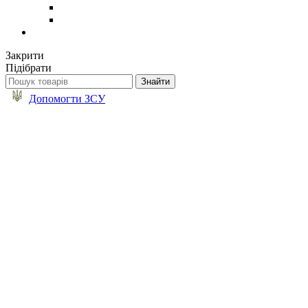
Закрити
Підібрати
Допомогти ЗСУ