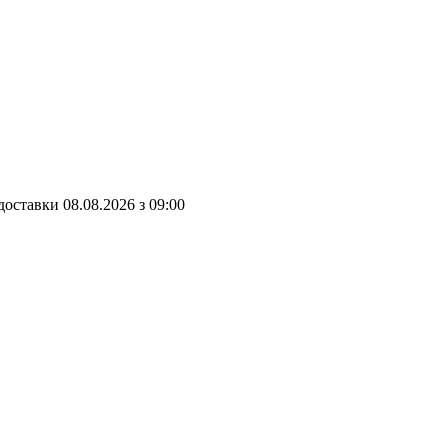
доставки
08.08.2026
з
09:00