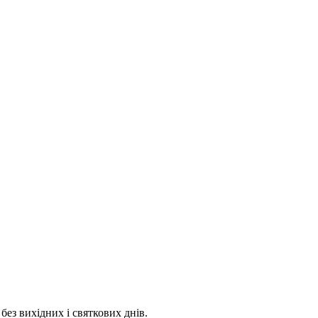
 без вихідних і святкових днів.