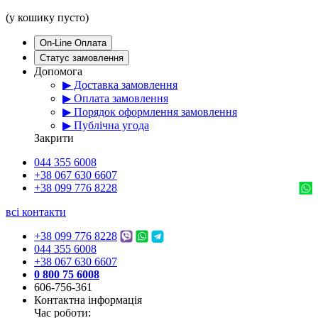
(у кошику пусто)
On-Line Оплата
Статус замовлення
Допомога
▶ Доставка замовлення
▶ Оплата замовлення
▶ Порядок оформлення замовлення
▶ Публічна угода
Закрити
044 355 6008
+38 067 630 6607
+38 099 776 8228
всі контакти
+38 099 776 8228
044 355 6008
+38 067 630 6607
0 800 75 6008
606-756-361
Контактна інформація
Час роботи: