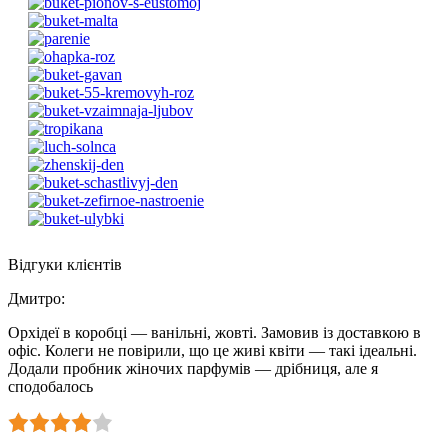
Відгуки клієнтів
Дмитро
:
Орхідеї в коробці — ванільні, жовті. Замовив із доставкою в
офіс. Колеги не повірили, що це живі квіти — такі ідеальні.
Додали пробник жіночих парфумів — дрібниця, але я
сподобалось