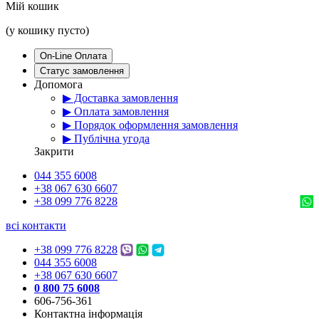
Мій кошик
(у кошику пусто)
On-Line Оплата
Статус замовлення
Допомога
▶ Доставка замовлення
▶ Оплата замовлення
▶ Порядок оформлення замовлення
▶ Публічна угода
Закрити
044 355 6008
+38 067 630 6607
+38 099 776 8228
всі контакти
+38 099 776 8228
044 355 6008
+38 067 630 6607
0 800 75 6008
606-756-361
Контактна інформація