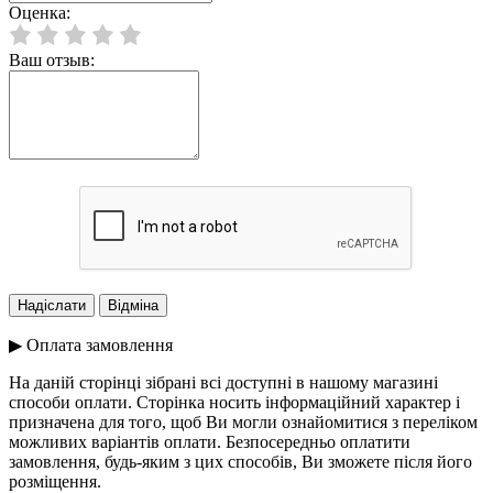
Оценка:
Ваш отзыв:
▶ Оплата замовлення
На даній сторінці зібрані всі доступні в нашому магазині
способи оплати. Сторінка носить інформаційний характер і
призначена для того, щоб Ви могли ознайомитися з переліком
можливих варіантів оплати. Безпосередньо оплатити
замовлення, будь-яким з цих способів, Ви зможете після його
розміщення.