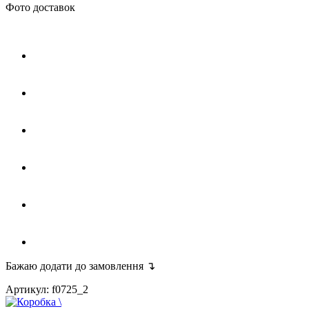
Фото доставок
Бажаю додати до замовлення ↴
Артикул: f0725_2