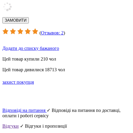
(
Отзывов: 2
)
Додати до списку бажаного
Цей товар купили 210 чол
Цей товар дивилися 18713 чол
захист покупця
Відповіді на питання
✓ Відповіді на питання по доставці,
оплати і роботі сервісу
Відгуки
✓ Відгуки і пропозиції