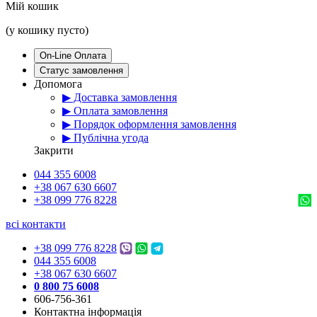
Мій кошик
(у кошику пусто)
On-Line Оплата
Статус замовлення
Допомога
▶ Доставка замовлення
▶ Оплата замовлення
▶ Порядок оформлення замовлення
▶ Публічна угода
Закрити
044 355 6008
+38 067 630 6607
+38 099 776 8228
всі контакти
+38 099 776 8228
044 355 6008
+38 067 630 6607
0 800 75 6008
606-756-361
Контактна інформація