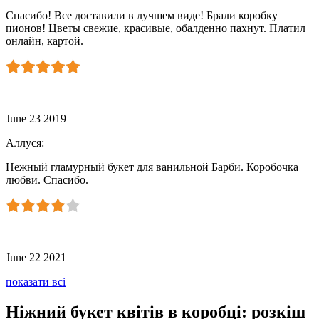
Спасибо! Все доставили в лучшем виде! Брали коробку
пионов! Цветы свежие, красивые, обалденно пахнут. Платил
онлайн, картой.
June 23 2019
Аллуся
:
Нежный гламурный букет для ванильной Барби. Коробочка
любви. Спасибо.
June 22 2021
показати всі
Ніжний букет квітів в коробці: розкіш