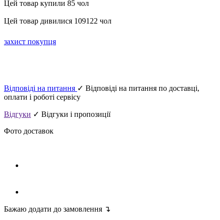
Цей товар купили 85 чол
Цей товар дивилися 109122 чол
захист покупця
Відповіді на питання
✓ Відповіді на питання по доставці,
оплати і роботі сервісу
Відгуки
✓ Відгуки і пропозиції
Фото доставок
Бажаю додати до замовлення ↴