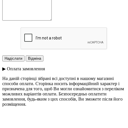
▶ Оплата замовлення
На даній сторінці зібрані всі доступні в нашому магазині
способи оплати. Сторінка носить інформаційний характер і
призначена для того, щоб Ви могли ознайомитися з переліком
можливих варіантів оплати. Безпосередньо оплатити
замовлення, будь-яким з цих способів, Ви зможете після його
розміщення.