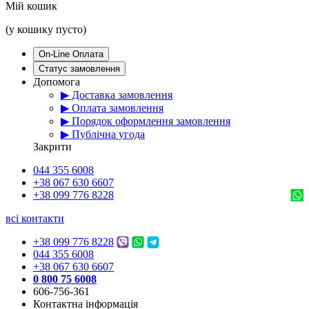
Мій кошик
(у кошику пусто)
On-Line Оплата
Статус замовлення
Допомога
▶ Доставка замовлення
▶ Оплата замовлення
▶ Порядок оформлення замовлення
▶ Публічна угода
Закрити
044 355 6008
+38 067 630 6607
+38 099 776 8228
всі контакти
+38 099 776 8228
044 355 6008
+38 067 630 6607
0 800 75 6008
606-756-361
Контактна інформація