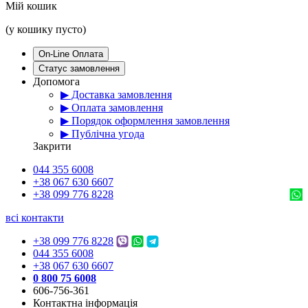
Мій кошик
(у кошику пусто)
On-Line Оплата
Статус замовлення
Допомога
▶ Доставка замовлення
▶ Оплата замовлення
▶ Порядок оформлення замовлення
▶ Публічна угода
Закрити
044 355 6008
+38 067 630 6607
+38 099 776 8228
всі контакти
+38 099 776 8228
044 355 6008
+38 067 630 6607
0 800 75 6008
606-756-361
Контактна інформація