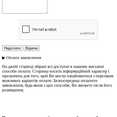
▶ Оплата замовлення
На даній сторінці зібрані всі доступні в нашому магазині
способи оплати. Сторінка носить інформаційний характер і
призначена для того, щоб Ви могли ознайомитися з переліком
можливих варіантів оплати. Безпосередньо оплатити
замовлення, будь-яким з цих способів, Ви зможете після його
розміщення.