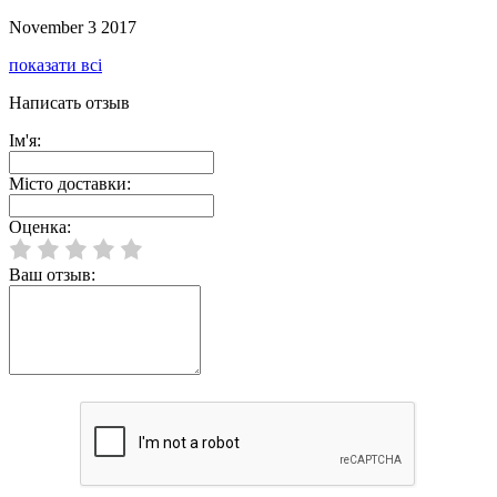
November 3 2017
показати всі
Написать отзыв
Ім'я:
Місто доставки:
Оценка:
Ваш отзыв: