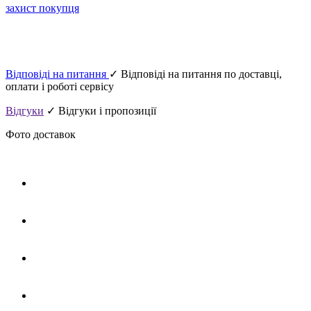
захист покупця
Відповіді на питання
✓ Відповіді на питання по доставці,
оплати і роботі сервісу
Відгуки
✓ Відгуки і пропозиції
Фото доставок