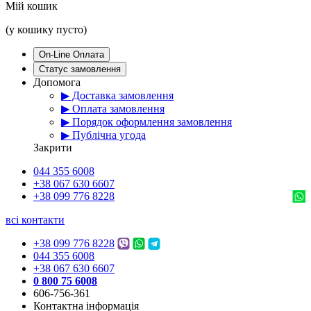
Мій кошик
(у кошику пусто)
On-Line Оплата
Статус замовлення
Допомога
▶ Доставка замовлення
▶ Оплата замовлення
▶ Порядок оформлення замовлення
▶ Публічна угода
Закрити
044 355 6008
+38 067 630 6607
+38 099 776 8228
всі контакти
+38 099 776 8228
044 355 6008
+38 067 630 6607
0 800 75 6008
606-756-361
Контактна інформація