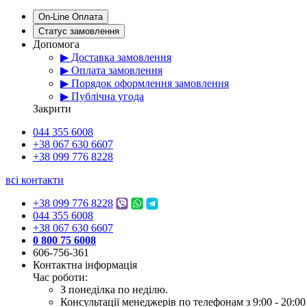
On-Line Оплата
Статус замовлення
Допомога
▶ Доставка замовлення
▶ Оплата замовлення
▶ Порядок оформлення замовлення
▶ Публічна угода
Закрити
044 355 6008
+38 067 630 6607
+38 099 776 8228
всі контакти
+38 099 776 8228
044 355 6008
+38 067 630 6607
0 800 75 6008
606-756-361
Контактна інформація
Час роботи:
З понеділка по неділю.
Консультації менеджерів по телефонам з 9:00 - 20:00