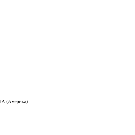
США (Америка)