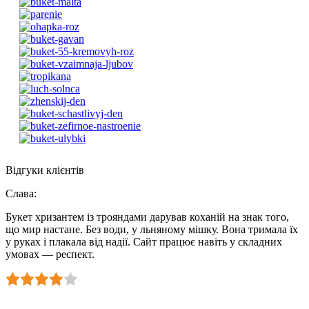
Відгуки клієнтів
Слава
:
Букет хризантем із трояндами дарував коханій на знак того,
що мир настане. Без води, у льняному мішку. Вона тримала їх
у руках і плакала від надії. Сайт працює навіть у складних
умовах — респект.