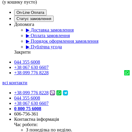
(у кошику пусто)
On-Line Оплата
Статус замовлення
Допомога
▶ Доставка замовлення
▶ Оплата замовлення
▶ Порядок оформлення замовлення
▶ Публічна угода
Закрити
044 355 6008
+38 067 630 6607
+38 099 776 8228
всі контакти
+38 099 776 8228
044 355 6008
+38 067 630 6607
0 800 75 6008
606-756-361
Контактна інформація
Час роботи:
З понеділка по неділю.