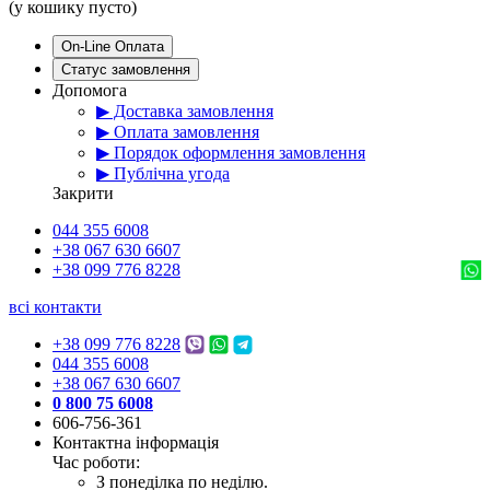
(у кошику пусто)
On-Line Оплата
Статус замовлення
Допомога
▶ Доставка замовлення
▶ Оплата замовлення
▶ Порядок оформлення замовлення
▶ Публічна угода
Закрити
044 355 6008
+38 067 630 6607
+38 099 776 8228
всі контакти
+38 099 776 8228
044 355 6008
+38 067 630 6607
0 800 75 6008
606-756-361
Контактна інформація
Час роботи:
З понеділка по неділю.