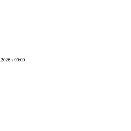
.2026
з
09:00