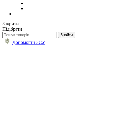
Закрити
Підібрати
Допомогти ЗСУ