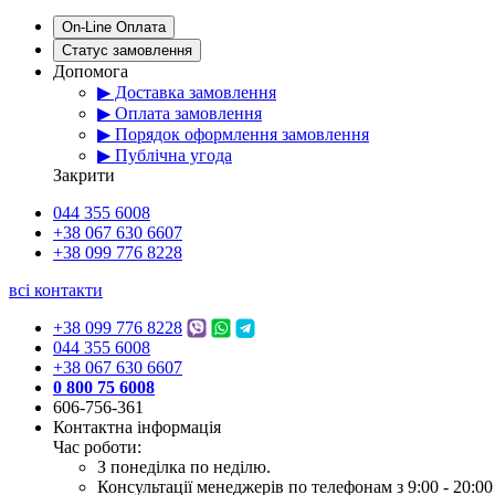
On-Line Оплата
Статус замовлення
Допомога
▶ Доставка замовлення
▶ Оплата замовлення
▶ Порядок оформлення замовлення
▶ Публічна угода
Закрити
044 355 6008
+38 067 630 6607
+38 099 776 8228
всі контакти
+38 099 776 8228
044 355 6008
+38 067 630 6607
0 800 75 6008
606-756-361
Контактна інформація
Час роботи:
З понеділка по неділю.
Консультації менеджерів по телефонам з 9:00 - 20:00