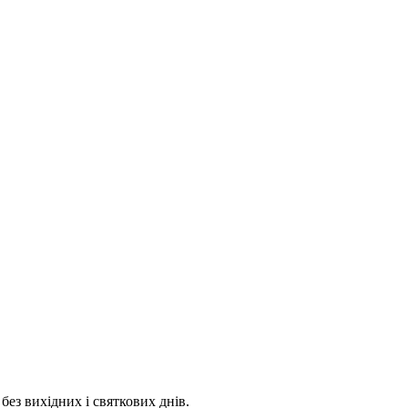
 без вихідних і святкових днів.