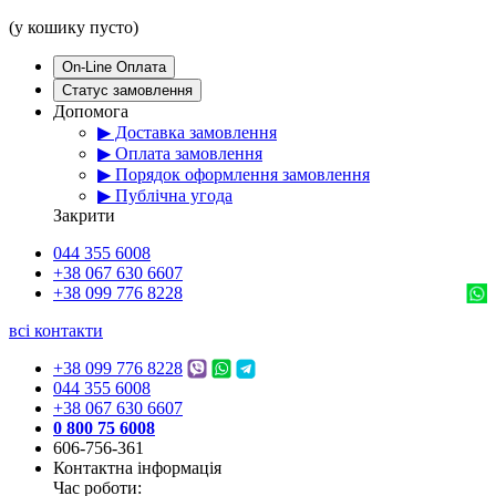
(у кошику пусто)
On-Line Оплата
Статус замовлення
Допомога
▶ Доставка замовлення
▶ Оплата замовлення
▶ Порядок оформлення замовлення
▶ Публічна угода
Закрити
044 355 6008
+38 067 630 6607
+38 099 776 8228
всі контакти
+38 099 776 8228
044 355 6008
+38 067 630 6607
0 800 75 6008
606-756-361
Контактна інформація
Час роботи: