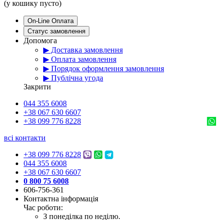
(у кошику пусто)
On-Line Оплата
Статус замовлення
Допомога
▶ Доставка замовлення
▶ Оплата замовлення
▶ Порядок оформлення замовлення
▶ Публічна угода
Закрити
044 355 6008
+38 067 630 6607
+38 099 776 8228
всі контакти
+38 099 776 8228
044 355 6008
+38 067 630 6607
0 800 75 6008
606-756-361
Контактна інформація
Час роботи:
З понеділка по неділю.