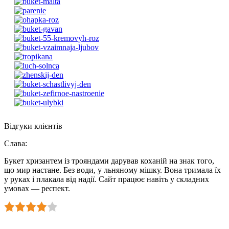
Відгуки клієнтів
Слава
:
Букет хризантем із трояндами дарував коханій на знак того,
що мир настане. Без води, у льняному мішку. Вона тримала їх
у руках і плакала від надії. Сайт працює навіть у складних
умовах — респект.