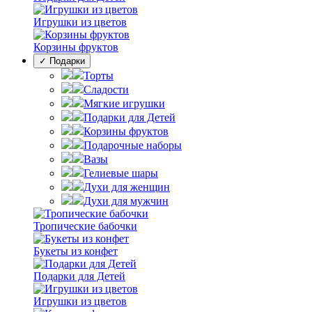
Игрушки из цветов
Корзины фруктов
✓ Подарки
Торты
Сладости
Мягкие игрушки
Подарки для Детей
Корзины фруктов
Подарочные наборы
Вазы
Гелиевые шары
Духи для женщин
Духи для мужчин
Тропические бабочки
Букеты из конфет
Подарки для Детей
Игрушки из цветов