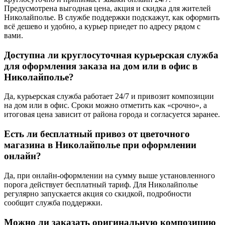
Предусмотрена выгодная цена, акция и скидка для жителей
Николайполье. В службе поддержки подскажут, как оформить
всё дешево и удобно, а курьер приедет по адресу рядом с
вами.
Доступна ли круглосуточная курьерская служба
для оформления заказа на дом или в офис в
Николайполье
?
Да, курьерская служба работает 24/7 и привозит композиции
на дом или в офис. Сроки можно отметить как «срочно», а
итоговая цена зависит от района города и согласуется заранее.
Есть ли бесплатный привоз от цветочного
магазина в
Николайполье
при оформлении
онлайн?
Да, при онлайн-оформлении на сумму выше установленного
порога действует бесплатный тариф. Для Николайполье
регулярно запускается акция со скидкой, подробности
сообщит служба поддержки.
Можно ли заказать оригинальную композицию