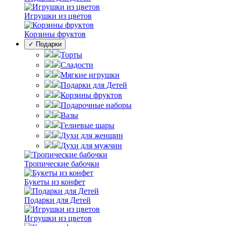
Игрушки из цветов
Корзины фруктов
✓ Подарки
Торты
Сладости
Мягкие игрушки
Подарки для Детей
Корзины фруктов
Подарочные наборы
Вазы
Гелиевые шары
Духи для женщин
Духи для мужчин
Тропические бабочки
Букеты из конфет
Подарки для Детей
Игрушки из цветов