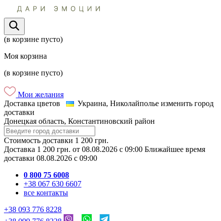
(в корзине пусто)
Моя корзина
(в корзине пусто)
Мои желания
Доставка цветов
Украина, Николайполье
изменить город
доставки
Донецкая область, Константиновский район
Стоимость доставки
1 200 грн.
Доставка
1 200 грн.
от
08.08.2026
c
09:00
Ближайшее время
доставки
08.08.2026
c
09:00
0 800 75 6008
+38 067 630 6607
все контакты
+38 093 776 8228