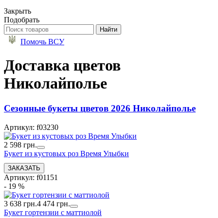
Закрыть
Подобрать
Помочь ВСУ
Доставка цветов
Николайполье
Сезонные букеты цветов 2026 Николайполье
Артикул: f03230
2 598 грн.
Букет из кустовых роз Время Улыбки
Артикул: f01151
- 19 %
3 638 грн.
4 474 грн.
Букет гортензии с маттиолой