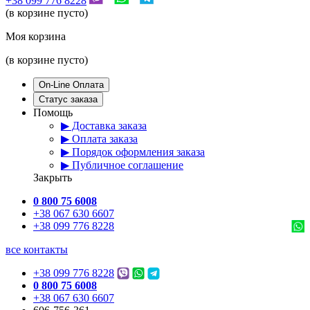
+38 099 776 8228
(в корзине пусто)
Моя корзина
(в корзине пусто)
On-Line Оплата
Статус заказа
Помощь
▶ Доставка заказа
▶ Оплата заказа
▶ Порядок оформления заказа
▶ Публичное соглашение
Закрыть
0 800 75 6008
+38 067 630 6607
+38 099 776 8228
все контакты
+38 099 776 8228
0 800 75 6008
+38 067 630 6607