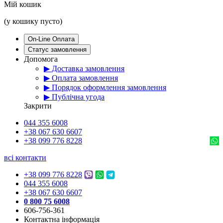
Мій кошик
(у кошику пусто)
On-Line Оплата
Статус замовлення
Допомога
▶ Доставка замовлення
▶ Оплата замовлення
▶ Порядок оформлення замовлення
▶ Публічна угода
Закрити
044 355 6008
+38 067 630 6607
+38 099 776 8228
всі контакти
+38 099 776 8228
044 355 6008
+38 067 630 6607
0 800 75 6008
606-756-361
Контактна інформація