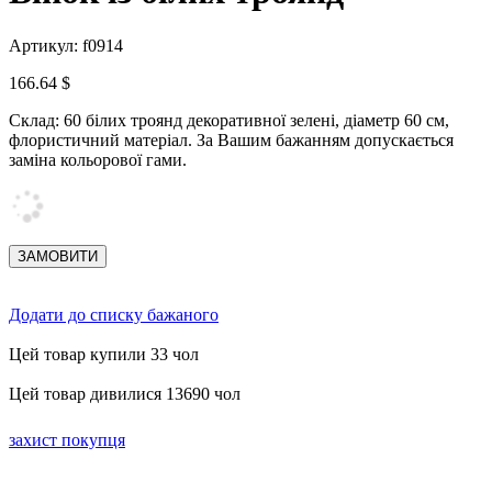
Артикул: f0914
166.64 $
Склад: 60 білих троянд декоративної зелені, діаметр 60 см,
флористичний матеріал.
За Вашим бажанням допускається
заміна кольорової гами.
Додати до списку бажаного
Цей товар купили 33 чол
Цей товар дивилися 13690 чол
захист покупця