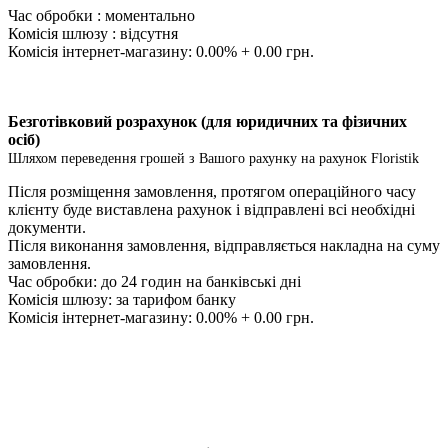
Час обробки : моментально
Комісія шлюзу : відсутня
Комісія інтернет-магазину: 0.00% + 0.00 грн.
Безготівковий розрахунок (для юридичних та фізичних
осіб)
Шляхом переведення грошей з Вашого рахунку на рахунок Floristik
Після розміщення замовлення, протягом операційного часу
клієнту буде виставлена ​​рахунок і відправлені всі необхідні
документи.
Після виконання замовлення, відправляється накладна на суму
замовлення.
Час обробки: до 24 годин на банківські дні
Комісія шлюзу: за тарифом банку
Комісія інтернет-магазину: 0.00% + 0.00 грн.