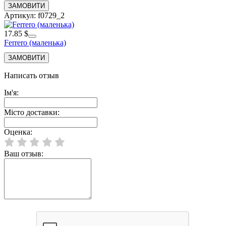
Артикул: f0729_2
17.85 $
Ferrero (маленька)
Написать отзыв
Ім'я:
Місто доставки:
Оценка:
Ваш отзыв: