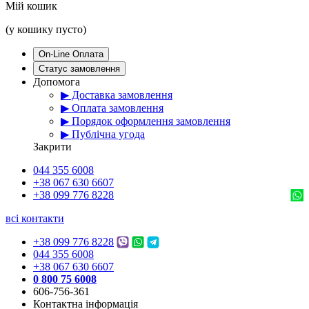
Мій кошик
(у кошику пусто)
On-Line Оплата
Статус замовлення
Допомога
▶ Доставка замовлення
▶ Оплата замовлення
▶ Порядок оформлення замовлення
▶ Публічна угода
Закрити
044 355 6008
+38 067 630 6607
+38 099 776 8228
всі контакти
+38 099 776 8228
044 355 6008
+38 067 630 6607
0 800 75 6008
606-756-361
Контактна інформація