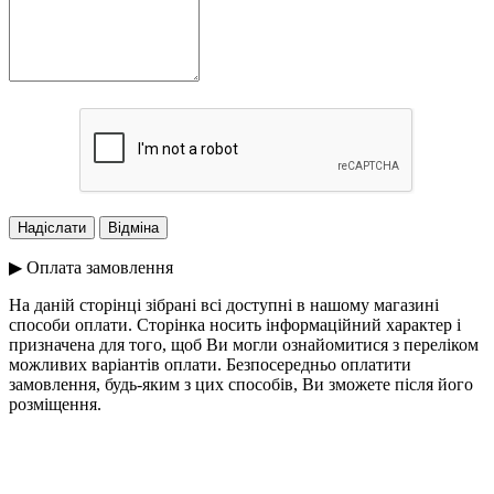
▶ Оплата замовлення
На даній сторінці зібрані всі доступні в нашому магазині
способи оплати. Сторінка носить інформаційний характер і
призначена для того, щоб Ви могли ознайомитися з переліком
можливих варіантів оплати. Безпосередньо оплатити
замовлення, будь-яким з цих способів, Ви зможете після його
розміщення.