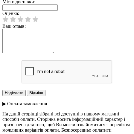
Місто доставки:
Оценка:
Ваш отзыв:
▶ Оплата замовлення
На даній сторінці зібрані всі доступні в нашому магазині
способи оплати. Сторінка носить інформаційний характер і
призначена для того, щоб Ви могли ознайомитися з переліком
можливих варіантів оплати. Безпосередньо оплатити