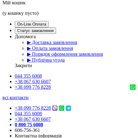
Мій кошик
(у кошику пусто)
On-Line Оплата
Статус замовлення
Допомога
▶ Доставка замовлення
▶ Оплата замовлення
▶ Порядок оформлення замовлення
▶ Публічна угода
Закрити
044 355 6008
+38 067 630 6607
+38 099 776 8228
всі контакти
+38 099 776 8228
044 355 6008
+38 067 630 6607
0 800 75 6008
606-756-361
Контактна інформація