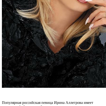
Популярная российская певица Ирина Аллегрова имеет