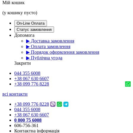
Мій кошик
(у кошику пусто)
On-Line Оплата
Статус замовлення
Допомога
▶ Доставка замовлення
▶ Оплата замовлення
▶ Порядок оформлення замовлення
▶ Публічна угода
Закрити
044 355 6008
+38 067 630 6607
+38 099 776 8228
всі контакти
+38 099 776 8228
044 355 6008
+38 067 630 6607
0 800 75 6008
606-756-361
Контактна інформація