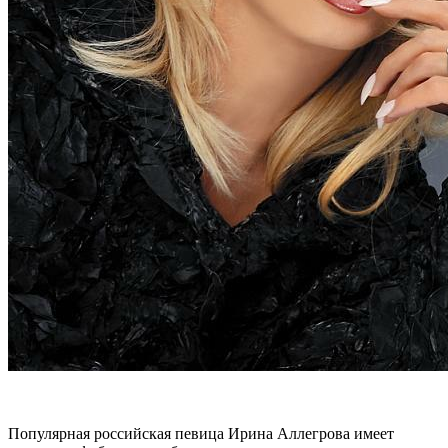
Популярная российская певица Ирина Аллегрова имеет