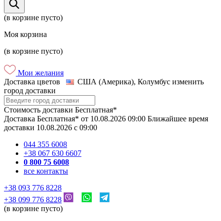
(в корзине пусто)
Моя корзина
(в корзине пусто)
Мои желания
Доставка цветов
США (Америка), Колумбус
изменить
город доставки
Стоимость доставки
Бесплатная*
Доставка
Бесплатная*
от
10.08.2026
09:00
Ближайшее время
доставки
10.08.2026
c
09:00
044 355 6008
+38 067 630 6607
0 800 75 6008
все контакты
+38 093 776 8228
+38 099 776 8228
(в корзине пусто)