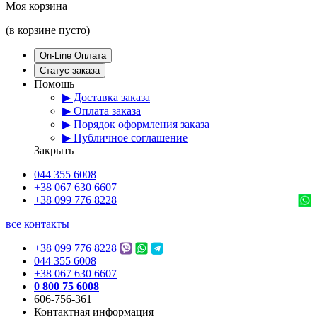
Моя корзина
(в корзине пусто)
On-Line Оплата
Статус заказа
Помощь
▶ Доставка заказа
▶ Оплата заказа
▶ Порядок оформления заказа
▶ Публичное соглашение
Закрыть
044 355 6008
+38 067 630 6607
+38 099 776 8228
все контакты
+38 099 776 8228
044 355 6008
+38 067 630 6607
0 800 75 6008
606-756-361
Контактная информация