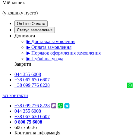
Мій кошик
(у кошику пусто)
On-Line Оплата
Статус замовлення
Допомога
▶ Доставка замовлення
▶ Оплата замовлення
▶ Порядок оформлення замовлення
▶ Публічна угода
Закрити
044 355 6008
+38 067 630 6607
+38 099 776 8228
всі контакти
+38 099 776 8228
044 355 6008
+38 067 630 6607
0 800 75 6008
606-756-361
Контактна інформація