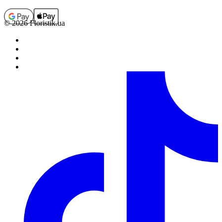
© 2026 Floristik.ua