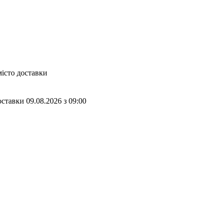
місто доставки
оставки
09.08.2026
з
09:00