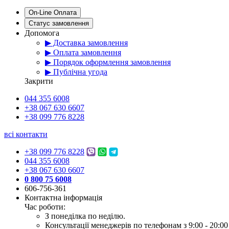
On-Line Оплата
Статус замовлення
Допомога
▶ Доставка замовлення
▶ Оплата замовлення
▶ Порядок оформлення замовлення
▶ Публічна угода
Закрити
044 355 6008
+38 067 630 6607
+38 099 776 8228
всі контакти
+38 099 776 8228
044 355 6008
+38 067 630 6607
0 800 75 6008
606-756-361
Контактна інформація
Час роботи:
З понеділка по неділю.
Консультації менеджерів по телефонам з 9:00 - 20:00