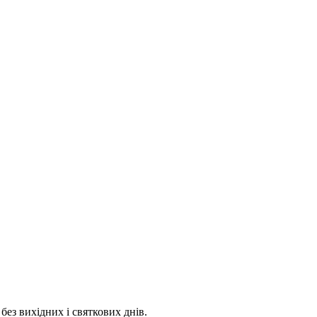
 без вихідних і святкових днів.