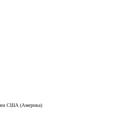
аїни США (Америка)