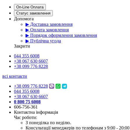
On-Line Оплата
Статус замовлення
Допомога
▶ Доставка замовлення
▶ Оплата замовлення
▶ Порядок оформлення замовлення
▶ Публічна угода
Закрити
044 355 6008
+38 067 630 6607
+38 099 776 8228
всі контакти
+38 099 776 8228
044 355 6008
+38 067 630 6607
0 800 75 6008
606-756-361
Контактна інформація
Час роботи:
З понеділка по неділю.
Консультації менеджерів по телефонам з 9:00 - 20:00