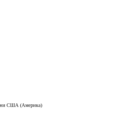
аїни США (Америка)