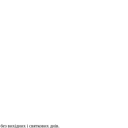
 без вихідних і святкових днів.