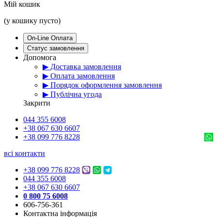
Мій кошик
(у кошику пусто)
On-Line Оплата
Статус замовлення
Допомога
▶ Доставка замовлення
▶ Оплата замовлення
▶ Порядок оформлення замовлення
▶ Публічна угода
Закрити
044 355 6008
+38 067 630 6607
+38 099 776 8228
всі контакти
+38 099 776 8228
044 355 6008
+38 067 630 6607
0 800 75 6008
606-756-361
Контактна інформація