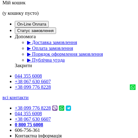
Мій кошик
(у кошику пусто)
On-Line Оплата
Статус замовлення
Допомога
▶ Доставка замовлення
▶ Оплата замовлення
▶ Порядок оформлення замовлення
▶ Публічна угода
Закрити
044 355 6008
+38 067 630 6607
+38 099 776 8228
всі контакти
+38 099 776 8228
044 355 6008
+38 067 630 6607
0 800 75 6008
606-756-361
Контактна інформація